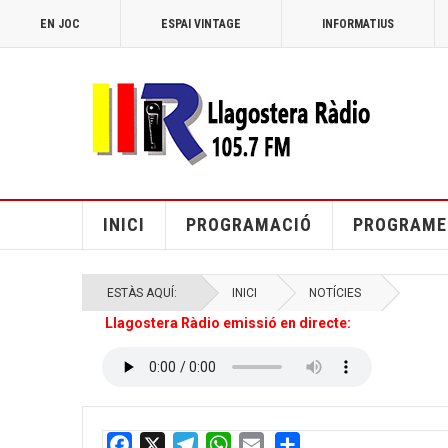
EN JOC
ESPAI VINTAGE
INFORMATIUS
INICI
PROGRAMACIÓ
PROGRAME
ESTÀS AQUÍ:
INICI
NOTÍCIES
Llagostera Ràdio emissió en directe: