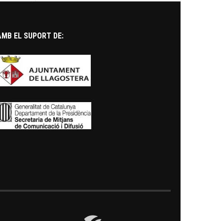
AMB EL SUPORT DE: