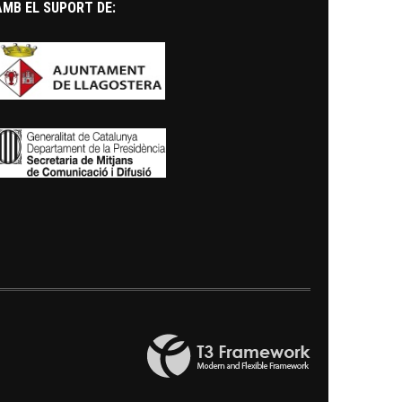
AMB EL SUPORT DE: