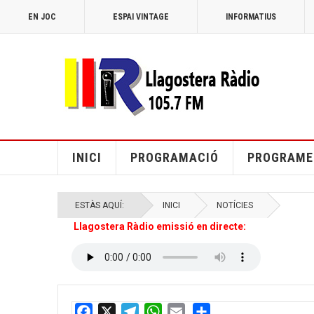
EN JOC
ESPAI VINTAGE
INFORMATIUS
INICI
PROGRAMACIÓ
PROGRAME
ESTÀS AQUÍ:
INICI
NOTÍCIES
Llagostera Ràdio emissió en directe: