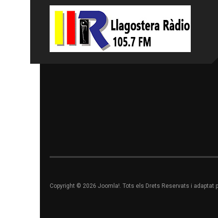
Copyright © 2026 Joomla!. Tots els Drets Reservats i adaptat 