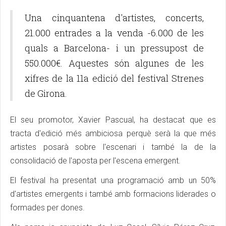
Una cinquantena d'artistes, concerts,
21.000 entrades a la venda -6.000 de les
quals a Barcelona- i un pressupost de
550.000€. Aquestes són algunes de les
xifres de la 11a edició del festival Strenes
de Girona.
El seu promotor, Xavier Pascual, ha destacat que es
tracta d'edició més ambiciosa perquè serà la que més
artistes posarà sobre l'escenari i també la de la
consolidació de l'aposta per l'escena emergent.
El festival ha presentat una programació amb un 50%
d'artistes emergents i també amb formacions liderades o
formades per dones.