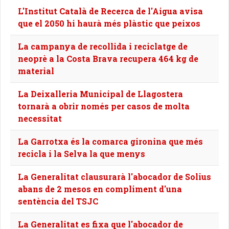
L'Institut Català de Recerca de l'Aigua avisa
que el 2050 hi haurà més plàstic que peixos
La campanya de recollida i reciclatge de
neoprè a la Costa Brava recupera 464 kg de
material
La Deixalleria Municipal de Llagostera
tornarà a obrir només per casos de molta
necessitat
La Garrotxa és la comarca gironina que més
recicla i la Selva la que menys
La Generalitat clausurarà l'abocador de Solius
abans de 2 mesos en compliment d'una
sentència del TSJC
La Generalitat es fixa que l'abocador de