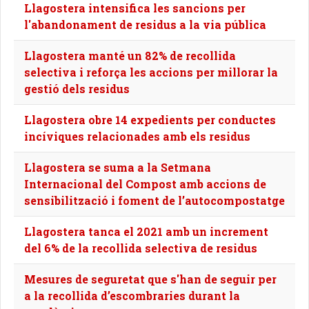
Llagostera intensifica les sancions per
l'abandonament de residus a la via pública
Llagostera manté un 82% de recollida
selectiva i reforça les accions per millorar la
gestió dels residus
Llagostera obre 14 expedients per conductes
incíviques relacionades amb els residus
Llagostera se suma a la Setmana
Internacional del Compost amb accions de
sensibilització i foment de l’autocompostatge
Llagostera tanca el 2021 amb un increment
del 6% de la recollida selectiva de residus
Mesures de seguretat que s'han de seguir per
a la recollida d’escombraries durant la