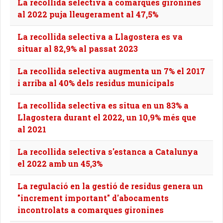
La recollida selectiva a comarques gironines
al 2022 puja lleugerament al 47,5%
La recollida selectiva a Llagostera es va
situar al 82,9% al passat 2023
La recollida selectiva augmenta un 7% el 2017
i arriba al 40% dels residus municipals
La recollida selectiva es situa en un 83% a
Llagostera durant el 2022, un 10,9% més que
al 2021
La recollida selectiva s'estanca a Catalunya
el 2022 amb un 45,3%
La regulació en la gestió de residus genera un
"increment important" d'abocaments
incontrolats a comarques gironines