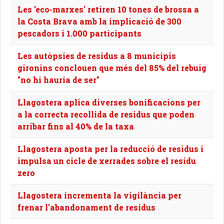
Les 'eco-marxes' retiren 10 tones de brossa a
la Costa Brava amb la implicació de 300
pescadors i 1.000 participants
Les autòpsies de residus a 8 municipis
gironins conclouen que més del 85% del rebuig
"no hi hauria de ser"
Llagostera aplica diverses bonificacions per
a la correcta recollida de residus que poden
arribar fins al 40% de la taxa
Llagostera aposta per la reducció de residus i
impulsa un cicle de xerrades sobre el residu
zero
Llagostera incrementa la vigilància per
frenar l'abandonament de residus