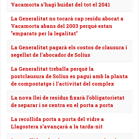
Vacamorta s'hagi buidat del tot el 2041
La Generalitat no tocarà cap residu abocat a
Vacamorta abans del 2003 perquè estan
"emparats per la legalitat"
La Generalitat pagarà els costos de clausura i
segellat de l'abocador de Solius
La Generalitat treballa perquè la
postclausura de Solius es pagui amb la planta
de compostatge i l'activitat del complex
La nova llei de residus fixarà l'obligatorietat
de separar i se centra en el porta a porta
La recollida porta a porta del vidre a
Llagostera s’avançarà a la tarda-nit