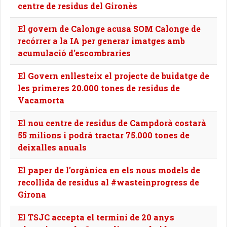
centre de residus del Gironès
El govern de Calonge acusa SOM Calonge de
recórrer a la IA per generar imatges amb
acumulació d'escombraries
El Govern enllesteix el projecte de buidatge de
les primeres 20.000 tones de residus de
Vacamorta
El nou centre de residus de Campdorà costarà
55 milions i podrà tractar 75.000 tones de
deixalles anuals
El paper de l'orgànica en els nous models de
recollida de residus al #wasteinprogress de
Girona
El TSJC accepta el termini de 20 anys