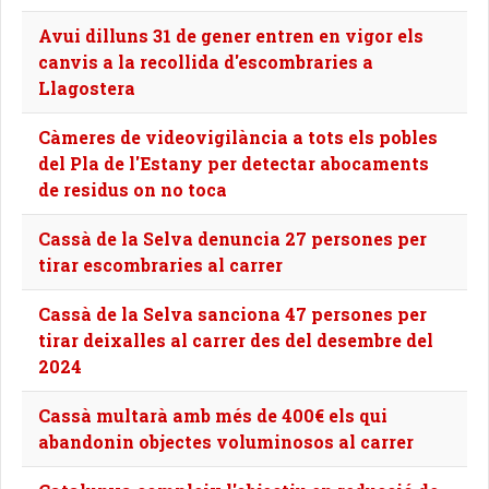
Avui dilluns 31 de gener entren en vigor els
canvis a la recollida d'escombraries a
Llagostera
Càmeres de videovigilància a tots els pobles
del Pla de l'Estany per detectar abocaments
de residus on no toca
Cassà de la Selva denuncia 27 persones per
tirar escombraries al carrer
Cassà de la Selva sanciona 47 persones per
tirar deixalles al carrer des del desembre del
2024
Cassà multarà amb més de 400€ els qui
abandonin objectes voluminosos al carrer